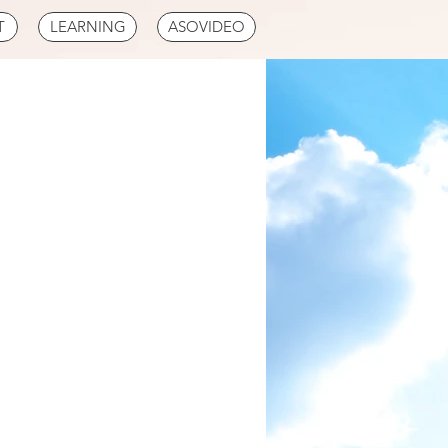
T
LEARNING
ASOVIDEO