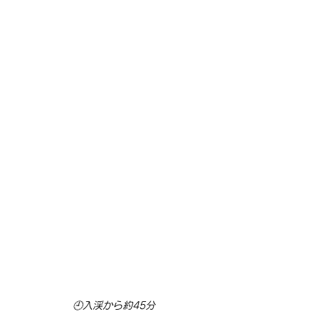
🕘入渓から約45分