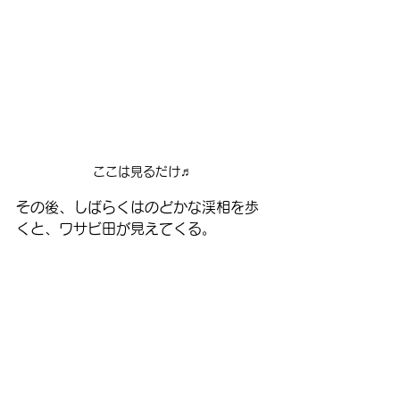
ここは見るだけ♬
その後、しばらくはのどかな渓相を歩
くと、ワサビ田が見えてくる。